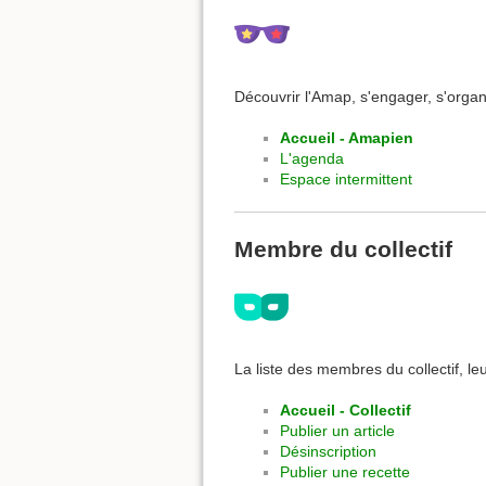
Découvrir l'Amap, s'engager, s'organ
Accueil - Amapien
L'agenda
Espace intermittent
Membre du collectif
La liste des membres du collectif, leu
Accueil - Collectif
Publier un article
Désinscription
Publier une recette