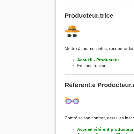
Producteur.trice
Mettre à jour ses infos, récupérer le
Accueil - Producteur
En construction
Référent.e Producteur.
Contrôler son contrat, gérer les insc
Accueil référent producteur