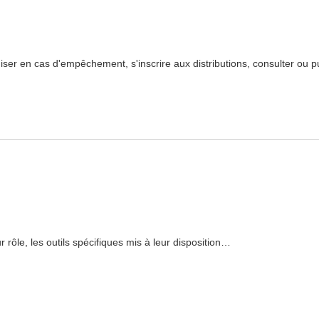
iser en cas d'empêchement, s'inscrire aux distributions, consulter ou 
r rôle, les outils spécifiques mis à leur disposition…