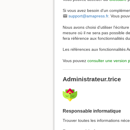
Si vous avez besoin d'un complément
support@amapress.fr
. Vous pouv
Nous avons choisi d'utiliser l'écritur
mesure où il ne sera pas possible de
fera référence aux fonctionnalités du 
Les références aux fonctionnalités
Vous pouvez
consulter une version 
Administrateur.trice
Responsable informatique
Trouver toutes les informations néce