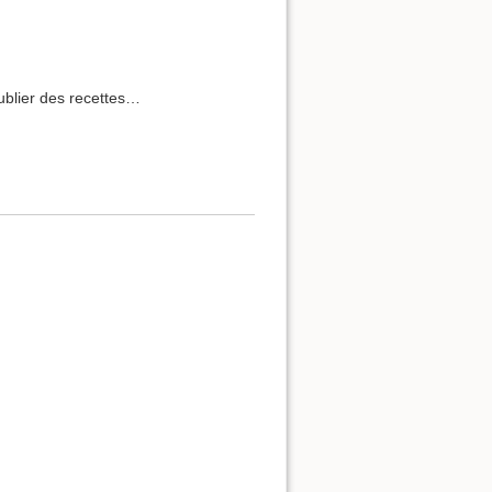
publier des recettes…