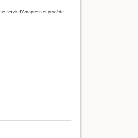
t se servir d'Amapress et procède