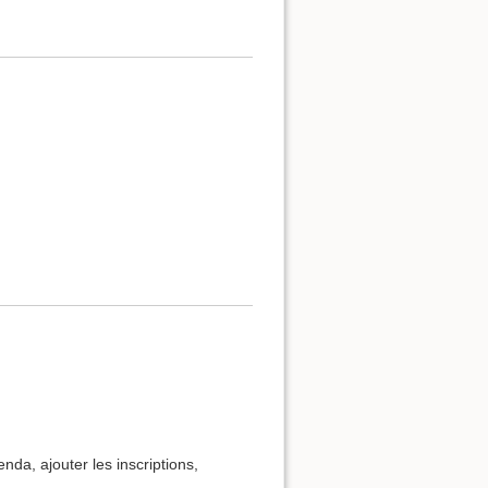
nda, ajouter les inscriptions,