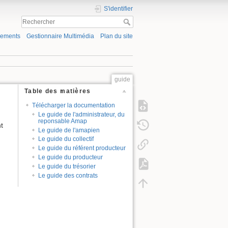
S'identifier
gements
Gestionnaire Multimédia
Plan du site
guide
Table des matières
Télécharger la documentation
Le guide de l'administrateur, du
reponsable Amap
t
Le guide de l'amapien
Le guide du collectif
Le guide du référent producteur
Le guide du producteur
Le guide du trésorier
Le guide des contrats