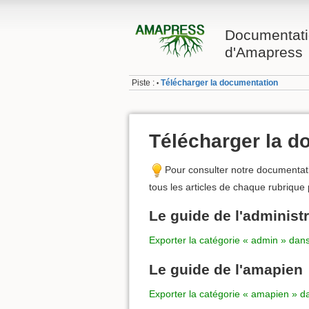
Documentati
d'Amapress
Piste :
Télécharger la documentation
•
Télécharger la d
Pour consulter notre documentat
tous les articles de chaque rubrique
Le guide de l'administ
Exporter la catégorie « admin » dans
Le guide de l'amapien
Exporter la catégorie « amapien » da