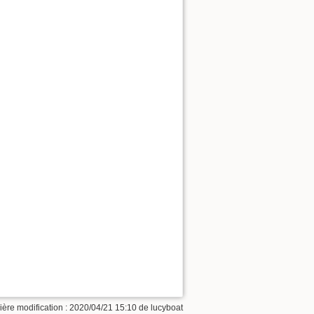
ière modification : 2020/04/21 15:10 de
lucyboat