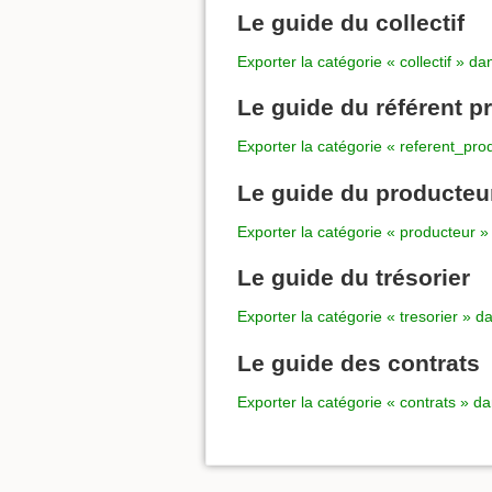
Le guide du collectif
Exporter la catégorie « collectif » dan
Le guide du référent p
Exporter la catégorie « referent_pro
Le guide du producteu
Exporter la catégorie « producteur » 
Le guide du trésorier
Exporter la catégorie « tresorier » da
Le guide des contrats
Exporter la catégorie « contrats » da