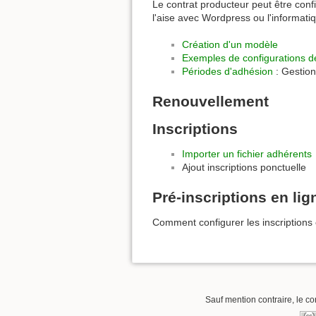
Le contrat producteur peut être conf
l'aise avec Wordpress ou l'informatiqu
Création d'un modèle
Exemples de configurations d
Périodes d'adhésion
: Gestion
Renouvellement
Inscriptions
Importer un fichier adhérents
Ajout inscriptions ponctuelle
Pré-inscriptions en lig
Comment configurer les inscriptions 
Sauf mention contraire, le co