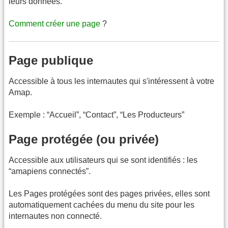
leurs données.
Comment créer une page
?
Page publique
Accessible à tous les internautes qui s'intéressent à votre
Amap.
Exemple : “Accueil”, “Contact”, “Les Producteurs”
Page protégée (ou privée)
Accessible aux utilisateurs qui se sont identifiés : les
“amapiens connectés”.
Les Pages protégées sont des pages privées, elles sont
automatiquement cachées du menu du site pour les
internautes non connecté.