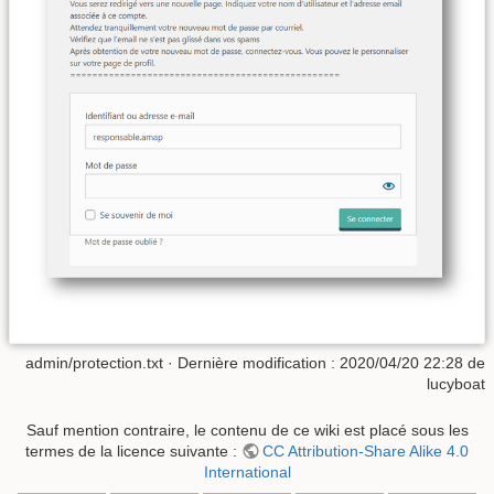
admin/protection.txt
· Dernière modification : 2020/04/20 22:28 de
lucyboat
Sauf mention contraire, le contenu de ce wiki est placé sous les
termes de la licence suivante :
CC Attribution-Share Alike 4.0
International