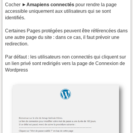
Cocher ►
Amapiens connectés
pour rendre la page
accessible uniquement aux utilisateurs qui se sont
identifiés.
Certaines Pages protégées peuvent être référencées dans
une autre page du site : dans ce cas, il faut prévoir une
redirection.
Par défaut : les utilisateurs non connectés qui cliquent sur
un lien privé sont redirigés vers la page de Connexion de
Wordpress