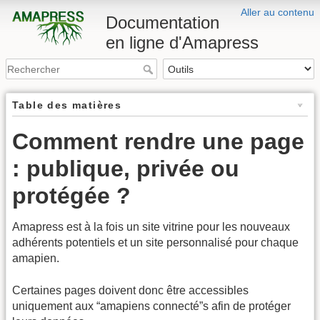
Aller au contenu
Documentation
en ligne d'Amapress
Table des matières
Comment rendre une page
: publique, privée ou
protégée ?
Amapress est à la fois un site vitrine pour les nouveaux
adhérents potentiels et un site personnalisé pour chaque
amapien.
Certaines pages doivent donc être accessibles
uniquement aux “amapiens connecté”s afin de protéger