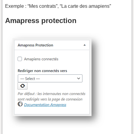
Exemple : “Mes contrats”, “La carte des amapiens”
Amapress protection