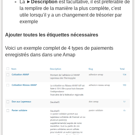
La ►
Description
est facultative, il est préférable de
la remplire de la manière la plus complète, c'est
utile lorsqu'il y a un changement de trésorier par
exemple
Ajouter toutes les étiquettes nécessaires
Voici un exemple complet de 4 types de paiements
enregistrés dans dans une Amap