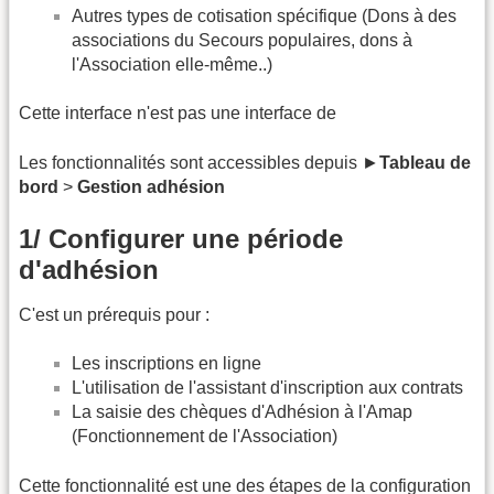
Autres types de cotisation spécifique (Dons à des
associations du Secours populaires, dons à
l'Association elle-même..)
Cette interface n'est pas une interface de
Les fonctionnalités sont accessibles depuis ►
Tableau de
bord
>
Gestion adhésion
1/ Configurer une période
d'adhésion
C'est un prérequis pour :
Les inscriptions en ligne
L'utilisation de l'assistant d'inscription aux contrats
La saisie des chèques d'Adhésion à l'Amap
(Fonctionnement de l'Association)
Cette fonctionnalité est une des étapes de la configuration