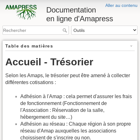
Aller au contenu
Documentation
en ligne d'Amapress
Table des matières
Accueil - Trésorier
Selon les Amaps, le trésorier peut être amené à collecter
différentes cotisations :
Adhésion à l'Amap : cela permet d'assurer les frais
de fonctionnement (Fonctionnement de
l'Association : Réservation de la salle,
hébergement du site…)
Adhésion au réseau : Chaque région à son propre
réseau d'Amap auxquelles les associations
choissisent de s'inscrire ou non.