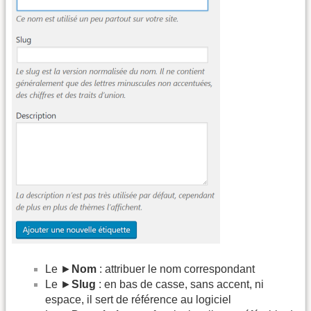
Le ►
Nom
: attribuer le nom correspondant
Le ►
Slug
: en bas de casse, sans accent, ni
espace, il sert de référence au logiciel