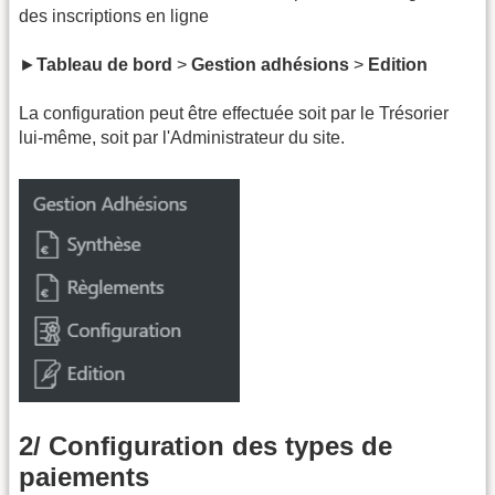
des inscriptions en ligne
►
Tableau de bord
>
Gestion adhésions
>
Edition
La configuration peut être effectuée soit par le Trésorier
lui-même, soit par l'Administrateur du site.
2/ Configuration des types de
paiements