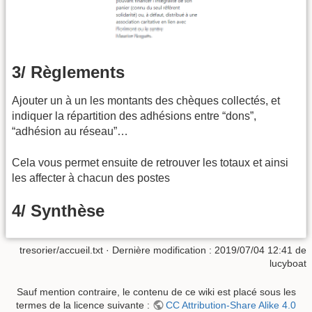
3/ Règlements
Ajouter un à un les montants des chèques collectés, et
indiquer la répartition des adhésions entre “dons”,
“adhésion au réseau”…
Cela vous permet ensuite de retrouver les totaux et ainsi
les affecter à chacun des postes
4/ Synthèse
tresorier/accueil.txt
· Dernière modification : 2019/07/04 12:41 de
lucyboat
Sauf mention contraire, le contenu de ce wiki est placé sous les
termes de la licence suivante :
CC Attribution-Share Alike 4.0