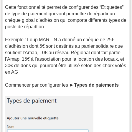
Cette fonctionnalité permet de configurer des “Etiquettes”
de type de paiement qui vont permettre de répartir un
chèque global d'adhésion qui comporte différents types de
poste de réparttion
Exemple : Loup MARTIN a donné un chèque de 25€
d'adhésion dont 5€ sont destinés au panier solidaire que
soutient l'Amap, 10€ au réseau Régional dont fait partie
l'Amap, 15€ à l'association pour la location des locaux, et
30€ de dons qui pourront être utilisé selon des choix votés
en AG
Commencer par configurer les ►
Types de paiements