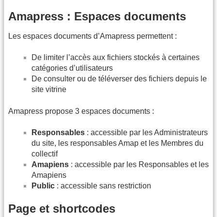
Amapress : Espaces documents
Les espaces documents d’Amapress permettent :
De limiter l’accès aux fichiers stockés à certaines
catégories d’utilisateurs
De consulter ou de téléverser des fichiers depuis le
site vitrine
Amapress propose 3 espaces documents :
Responsables
: accessible par les Administrateurs
du site, les responsables Amap et les Membres du
collectif
Amapiens
: accessible par les Responsables et les
Amapiens
Public
: accessible sans restriction
Page et shortcodes