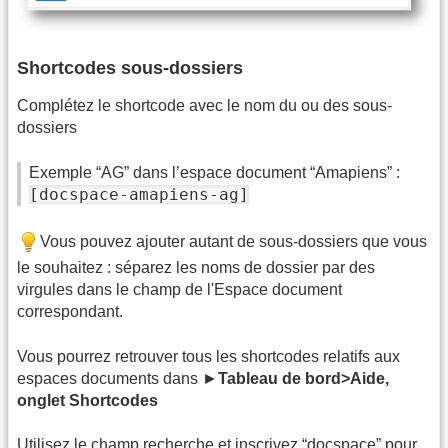
Shortcodes sous-dossiers
Complétez le shortcode avec le nom du ou des sous-
dossiers
Exemple “AG” dans l’espace document “Amapiens” :
[docspace-amapiens-ag]
Vous pouvez ajouter autant de sous-dossiers que vous
le souhaitez : séparez les noms de dossier par des
virgules dans le champ de l'Espace document
correspondant.
Vous pourrez retrouver tous les shortcodes relatifs aux
espaces documents dans ►
Tableau de bord>Aide,
onglet Shortcodes
Utilisez le champ recherche et inscrivez “docspace” pour