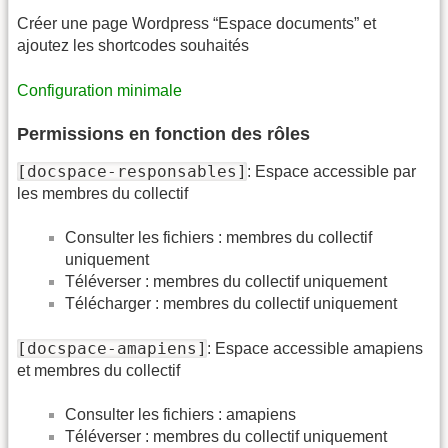
Créer une page Wordpress “Espace documents” et
ajoutez les shortcodes souhaités
Configuration minimale
Permissions en fonction des rôles
[docspace-responsables]
: Espace accessible par
les membres du collectif
Consulter les fichiers : membres du collectif
uniquement
Téléverser : membres du collectif uniquement
Télécharger : membres du collectif uniquement
[docspace-amapiens]
: Espace accessible amapiens
et membres du collectif
Consulter les fichiers : amapiens
Téléverser : membres du collectif uniquement