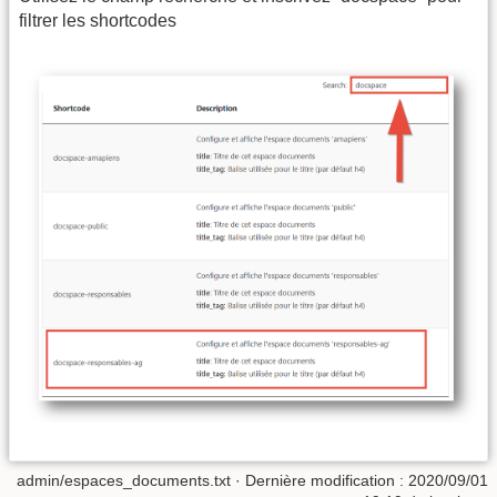
filtrer les shortcodes
admin/espaces_documents.txt
· Dernière modification : 2020/09/01