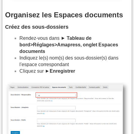
Organisez les Espaces documents
Créez des sous-dossiers
Rendez-vous dans ►
Tableau de
bord>Réglages>Amapress, onglet Espaces
documents
Indiquez le(s) nom(s) des sous-dossier(s) dans
l'espace correspondant
Cliquez sur ►
Enregistrer