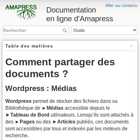
Aller au contenu
Documentation
en ligne d'Amapress
Table des matières
Comment partager des
documents ?
Wordpress : Médias
Wordpress
permet de stocker des fichiers dans sa
Bibliothèque de
►Médias
accessible depuis le
►
Tableau de Bord
utilisateurs. Lorsqu’ils sont attachés à
des
►Pages
ou des ►
Articles
publiés, ces documents
sont accessibles par tous et indexés par les moteurs de
recherche.