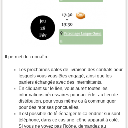
Il permet de connaître
Les prochaines dates de livraison des contrats pour
lesquels vous vous êtes engagé, ainsi que les
paniers échangés avec des intermitttents.
En cliquant sur le lien, vous aurez toutes les
informations nécessaires pour accéder au lieu de
distribution, pour vous même ou à communiquer
pour des reprises ponctuelles.
Il est possible de télécharger le calendrier sur sont
téléphone, dans ce cas une icône apparaît à coté.
Si vous ne voyez pas l'icône, demandez au