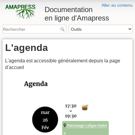
Aller au contenu
Documentation
en ligne d'Amapress
L'agenda
L'agenda est accessible généralement depuis la page
d'accueil