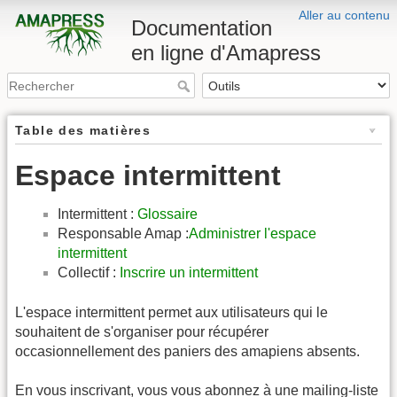
Aller au contenu
Documentation
en ligne d'Amapress
Table des matières
Espace intermittent
Intermittent :
Glossaire
Responsable Amap :
Administrer l'espace
intermittent
Collectif :
Inscrire un intermittent
L'espace intermittent permet aux utilisateurs qui le
souhaitent de s'organiser pour récupérer
occasionnellement des paniers des amapiens absents.
En vous inscrivant, vous vous abonnez à une mailing-liste