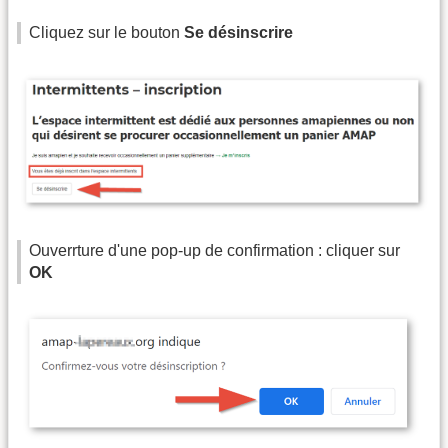
Cliquez sur le bouton
Se désinscrire
Ouverrture d'une pop-up de confirmation : cliquer sur
OK