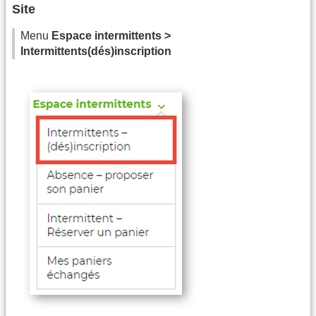
Site
Menu
Espace intermittents >
Intermittents(dés)inscription