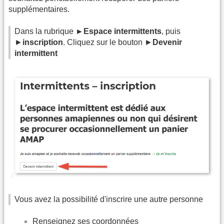
supplémentaires.
Dans la rubrique
►Espace intermittents
, puis
►
inscription
. Cliquez sur le bouton ►
Devenir
intermittent
Vous avez la possibilité d'inscrire une autre personne
Renseignez ses coordonnées