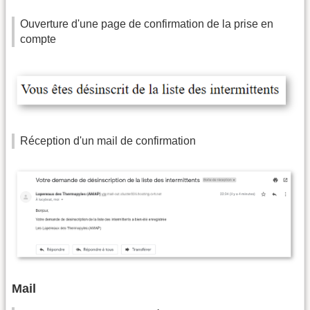
Ouverture d'une page de confirmation de la prise en
compte
Réception d'un mail de confirmation
Mail