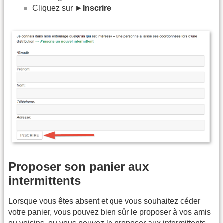
Cliquez sur ►
Inscrire
Proposer son panier aux
intermittents
Lorsque vous êtes absent et que vous souhaitez céder
votre panier, vous pouvez bien sûr le proposer à vos amis
ou voisins, ou vous pouvez le proposer aux intermittents