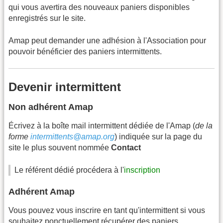
qui vous avertira des nouveaux paniers disponibles
enregistrés sur le site.
Amap peut demander une adhésion à l'Association pour
pouvoir bénéficier des paniers intermittents.
Devenir intermittent
Non adhérent Amap
Écrivez à la boîte mail intermittent dédiée de l'Amap (
de la
forme
intermittents@amap.org
) indiquée sur la page du
site le plus souvent nommée
Contact
Le référent dédié procédera à l'
inscription
Adhérent Amap
Vous pouvez vous inscrire en tant qu'intermittent si vous
souhaitez ponctuellement récupérer des paniers