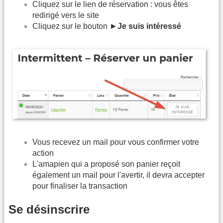
Cliquez sur le lien de réservation : vous êtes
redirigé vers le site
Cliquez sur le bouton ►
Je suis intéressé
Vous recevez un mail pour vous confirmer votre
action
L'amapien qui a proposé son panier reçoit
également un mail pour l'avertir, il devra accepter
pour finaliser la transaction
Se désinscrire