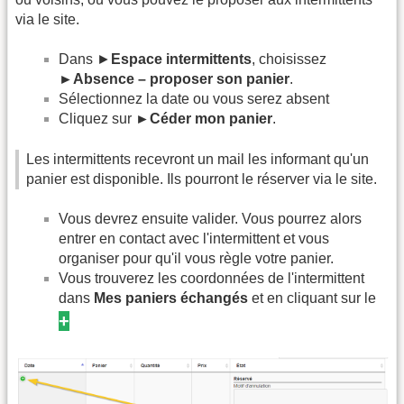
via le site.
Dans ►
Espace intermittents
, choisissez
►Absence – proposer son panier
.
Sélectionnez la date ou vous serez absent
Cliquez sur
►Céder mon panier
.
Les intermittents recevront un mail les informant qu'un
panier est disponible. Ils pourront le réserver via le site.
Vous devrez ensuite valider. Vous pourrez alors
entrer en contact avec l'intermittent et vous
organiser pour qu'il vous règle votre panier.
Vous trouverez les coordonnées de l'intermittent
dans
Mes paniers échangés
et en cliquant sur le
+