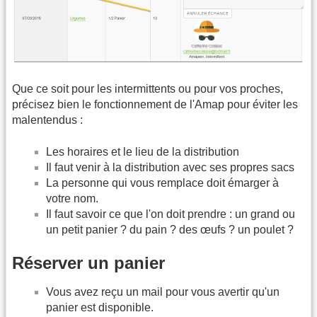
Que ce soit pour les intermittents ou pour vos proches,
précisez bien le fonctionnement de l'Amap pour éviter les
malentendus :
Les horaires et le lieu de la distribution
Il faut venir à la distribution avec ses propres sacs
La personne qui vous remplace doit émarger à
votre nom.
Il faut savoir ce que l'on doit prendre : un grand ou
un petit panier ? du pain ? des œufs ? un poulet ?
Réserver un panier
Vous avez reçu un mail pour vous avertir qu'un
panier est disponible.